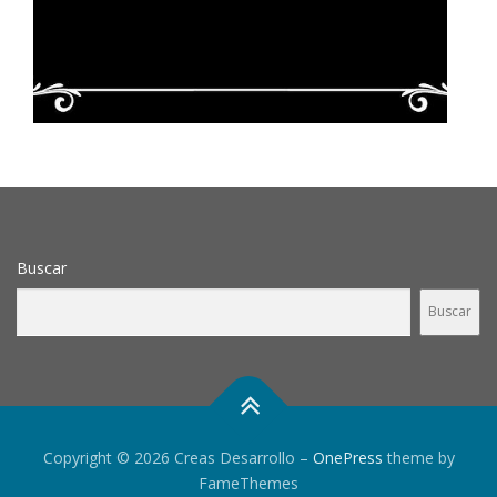
Buscar
Buscar
Copyright © 2026 Creas Desarrollo
–
OnePress
theme by
FameThemes